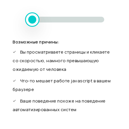
Возможные причины:
Вы просматриваете страницы и кликаете
со скоростью, намного превышающую
ожидаемую от человека
Что-то мешает работе javascript в вашем
браузере
Ваше поведение похоже на поведение
автоматизированных систем