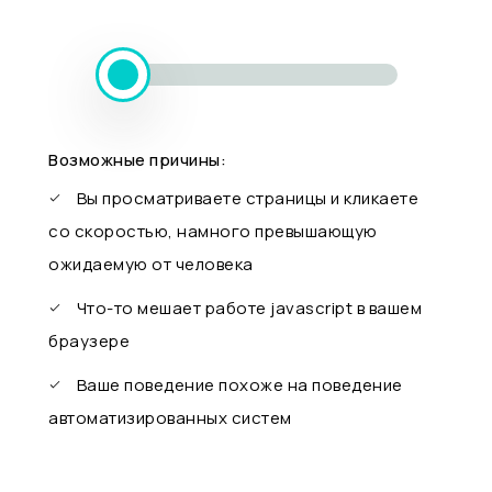
Возможные причины:
Вы просматриваете страницы и кликаете
со скоростью, намного превышающую
ожидаемую от человека
Что-то мешает работе javascript в вашем
браузере
Ваше поведение похоже на поведение
автоматизированных систем