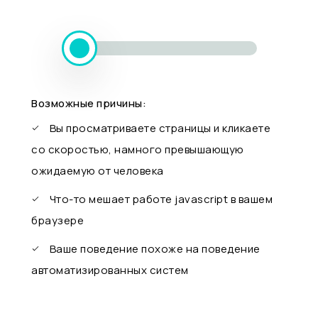
Возможные причины:
Вы просматриваете страницы и кликаете
со скоростью, намного превышающую
ожидаемую от человека
Что-то мешает работе javascript в вашем
браузере
Ваше поведение похоже на поведение
автоматизированных систем