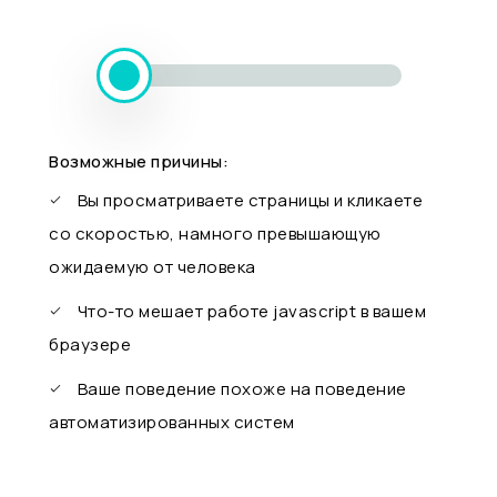
Возможные причины:
Вы просматриваете страницы и кликаете
со скоростью, намного превышающую
ожидаемую от человека
Что-то мешает работе javascript в вашем
браузере
Ваше поведение похоже на поведение
автоматизированных систем