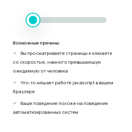
Возможные причины:
Вы просматриваете страницы и кликаете
со скоростью, намного превышающую
ожидаемую от человека
Что-то мешает работе javascript в вашем
браузере
Ваше поведение похоже на поведение
автоматизированных систем