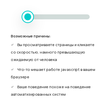
Возможные причины:
Вы просматриваете страницы и кликаете
со скоростью, намного превышающую
ожидаемую от человека
Что-то мешает работе javascript в вашем
браузере
Ваше поведение похоже на поведение
автоматизированных систем