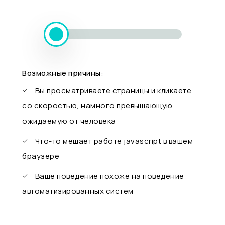
Возможные причины:
Вы просматриваете страницы и кликаете
со скоростью, намного превышающую
ожидаемую от человека
Что-то мешает работе javascript в вашем
браузере
Ваше поведение похоже на поведение
автоматизированных систем