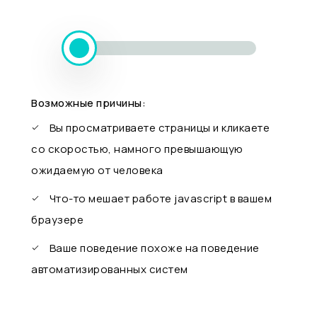
Возможные причины:
Вы просматриваете страницы и кликаете
со скоростью, намного превышающую
ожидаемую от человека
Что-то мешает работе javascript в вашем
браузере
Ваше поведение похоже на поведение
автоматизированных систем