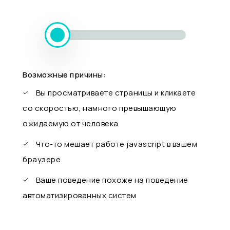
Возможные причины:
Вы просматриваете страницы и кликаете
со скоростью, намного превышающую
ожидаемую от человека
Что-то мешает работе javascript в вашем
браузере
Ваше поведение похоже на поведение
автоматизированных систем