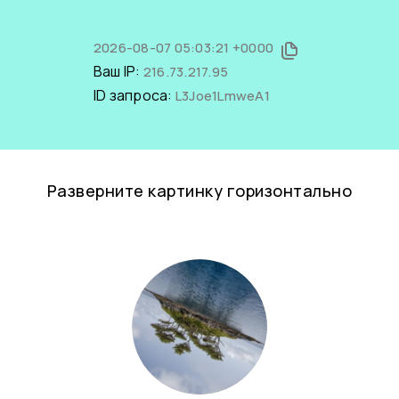
2026-08-07 05:03:21 +0000
Ваш IP:
216.73.217.95
ID запроса:
L3Joe1LmweA1
Разверните картинку горизонтально