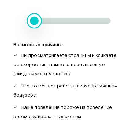
Возможные причины:
Вы просматриваете страницы и кликаете
со скоростью, намного превышающую
ожидаемую от человека
Что-то мешает работе javascript в вашем
браузере
Ваше поведение похоже на поведение
автоматизированных систем