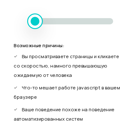
Возможные причины:
Вы просматриваете страницы и кликаете
со скоростью, намного превышающую
ожидаемую от человека
Что-то мешает работе javascript в вашем
браузере
Ваше поведение похоже на поведение
автоматизированных систем