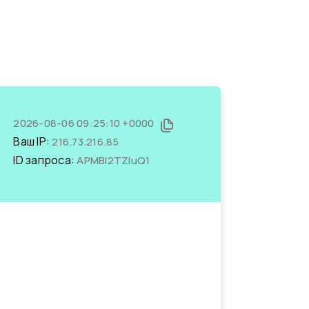
2026-08-06 09:25:10 +0000
Ваш IP:
216.73.216.85
ID запроса:
APMBI2TZIuQ1