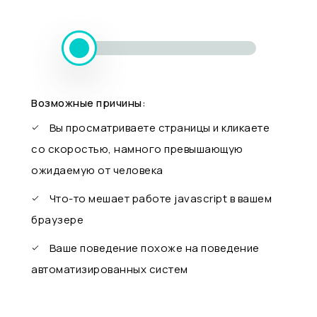
Возможные причины:
Вы просматриваете страницы и кликаете
со скоростью, намного превышающую
ожидаемую от человека
Что-то мешает работе javascript в вашем
браузере
Ваше поведение похоже на поведение
автоматизированных систем