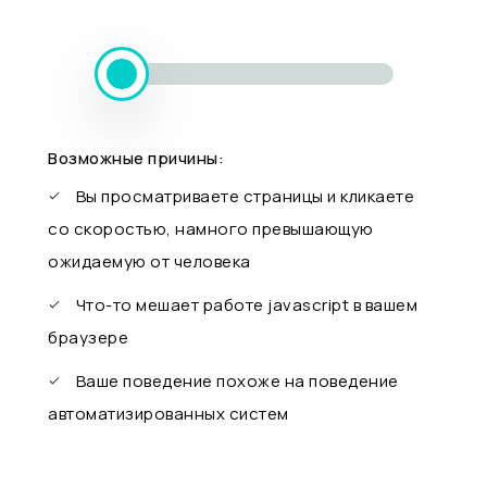
Возможные причины:
Вы просматриваете страницы и кликаете
со скоростью, намного превышающую
ожидаемую от человека
Что-то мешает работе javascript в вашем
браузере
Ваше поведение похоже на поведение
автоматизированных систем