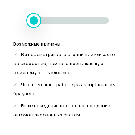
Возможные причины:
Вы просматриваете страницы и кликаете
со скоростью, намного превышающую
ожидаемую от человека
Что-то мешает работе javascript в вашем
браузере
Ваше поведение похоже на поведение
автоматизированных систем