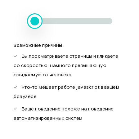
Возможные причины:
Вы просматриваете страницы и кликаете
со скоростью, намного превышающую
ожидаемую от человека
Что-то мешает работе javascript в вашем
браузере
Ваше поведение похоже на поведение
автоматизированных систем