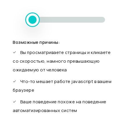
Возможные причины:
Вы просматриваете страницы и кликаете
со скоростью, намного превышающую
ожидаемую от человека
Что-то мешает работе javascript в вашем
браузере
Ваше поведение похоже на поведение
автоматизированных систем