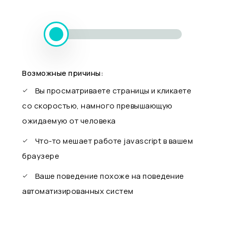
Возможные причины:
Вы просматриваете страницы и кликаете
со скоростью, намного превышающую
ожидаемую от человека
Что-то мешает работе javascript в вашем
браузере
Ваше поведение похоже на поведение
автоматизированных систем