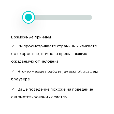
Возможные причины:
Вы просматриваете страницы и кликаете
со скоростью, намного превышающую
ожидаемую от человека
Что-то мешает работе javascript в вашем
браузере
Ваше поведение похоже на поведение
автоматизированных систем