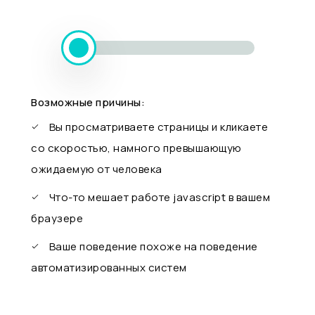
Возможные причины:
Вы просматриваете страницы и кликаете
со скоростью, намного превышающую
ожидаемую от человека
Что-то мешает работе javascript в вашем
браузере
Ваше поведение похоже на поведение
автоматизированных систем