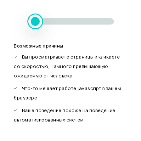
Возможные причины:
Вы просматриваете страницы и кликаете
со скоростью, намного превышающую
ожидаемую от человека
Что-то мешает работе javascript в вашем
браузере
Ваше поведение похоже на поведение
автоматизированных систем