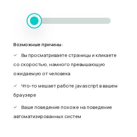
Возможные причины:
Вы просматриваете страницы и кликаете
со скоростью, намного превышающую
ожидаемую от человека
Что-то мешает работе javascript в вашем
браузере
Ваше поведение похоже на поведение
автоматизированных систем