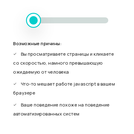
Возможные причины:
Вы просматриваете страницы и кликаете
со скоростью, намного превышающую
ожидаемую от человека
Что-то мешает работе javascript в вашем
браузере
Ваше поведение похоже на поведение
автоматизированных систем