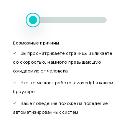
Возможные причины:
Вы просматриваете страницы и кликаете
со скоростью, намного превышающую
ожидаемую от человека
Что-то мешает работе javascript в вашем
браузере
Ваше поведение похоже на поведение
автоматизированных систем