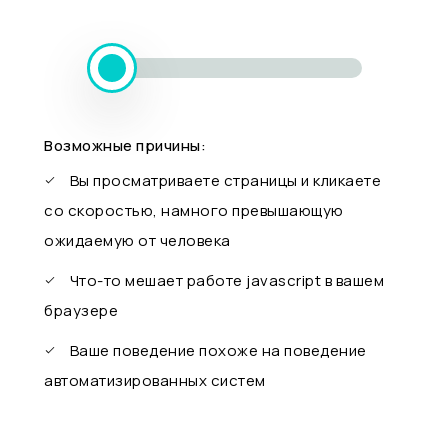
Возможные причины:
Вы просматриваете страницы и кликаете
со скоростью, намного превышающую
ожидаемую от человека
Что-то мешает работе javascript в вашем
браузере
Ваше поведение похоже на поведение
автоматизированных систем