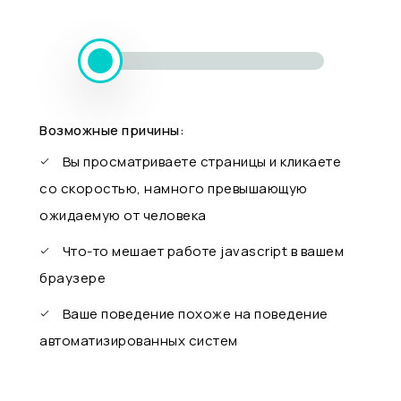
Возможные причины:
Вы просматриваете страницы и кликаете
со скоростью, намного превышающую
ожидаемую от человека
Что-то мешает работе javascript в вашем
браузере
Ваше поведение похоже на поведение
автоматизированных систем