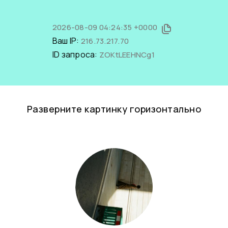
2026-08-09 04:24:35 +0000
Ваш IP:
216.73.217.70
ID запроса:
ZOKtLEEHNCg1
Разверните картинку горизонтально