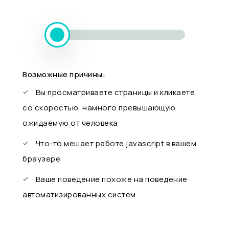
Возможные причины:
Вы просматриваете страницы и кликаете
со скоростью, намного превышающую
ожидаемую от человека
Что-то мешает работе javascript в вашем
браузере
Ваше поведение похоже на поведение
автоматизированных систем