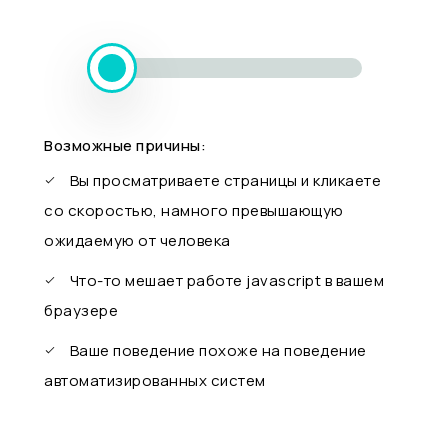
Возможные причины:
Вы просматриваете страницы и кликаете
со скоростью, намного превышающую
ожидаемую от человека
Что-то мешает работе javascript в вашем
браузере
Ваше поведение похоже на поведение
автоматизированных систем