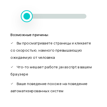
Возможные причины:
Вы просматриваете страницы и кликаете
со скоростью, намного превышающую
ожидаемую от человека
Что-то мешает работе javascript в вашем
браузере
Ваше поведение похоже на поведение
автоматизированных систем