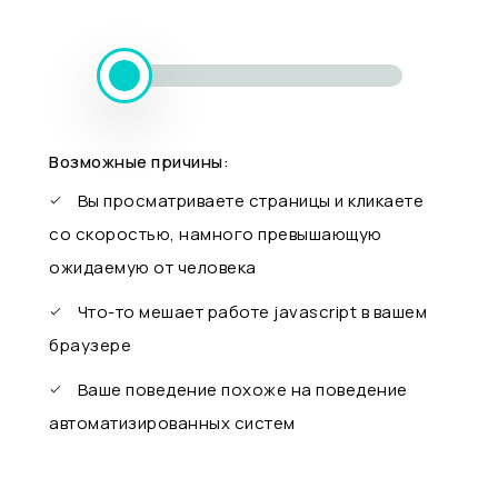
Возможные причины:
Вы просматриваете страницы и кликаете
со скоростью, намного превышающую
ожидаемую от человека
Что-то мешает работе javascript в вашем
браузере
Ваше поведение похоже на поведение
автоматизированных систем