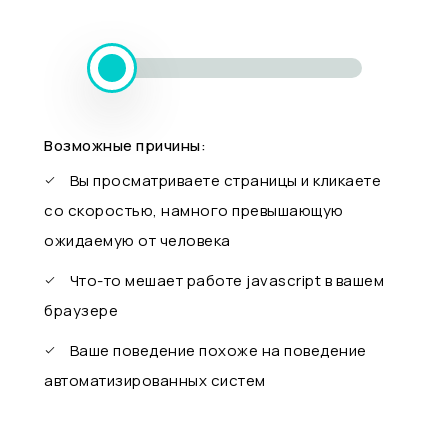
Возможные причины:
Вы просматриваете страницы и кликаете
со скоростью, намного превышающую
ожидаемую от человека
Что-то мешает работе javascript в вашем
браузере
Ваше поведение похоже на поведение
автоматизированных систем