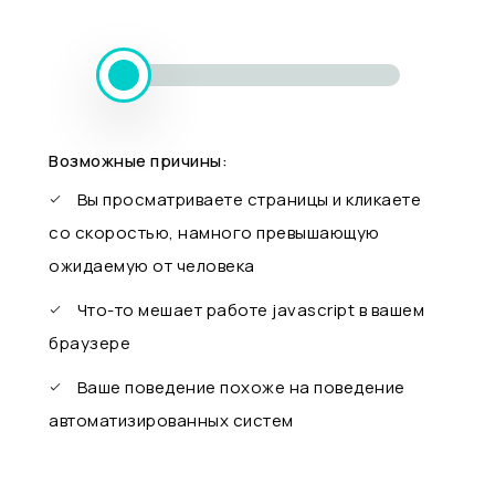
Возможные причины:
Вы просматриваете страницы и кликаете
со скоростью, намного превышающую
ожидаемую от человека
Что-то мешает работе javascript в вашем
браузере
Ваше поведение похоже на поведение
автоматизированных систем