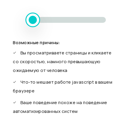
Возможные причины:
Вы просматриваете страницы и кликаете
со скоростью, намного превышающую
ожидаемую от человека
Что-то мешает работе javascript в вашем
браузере
Ваше поведение похоже на поведение
автоматизированных систем