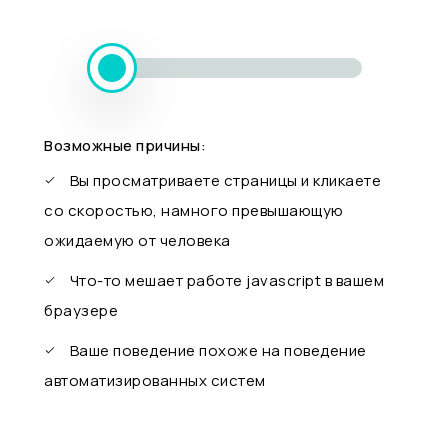
Возможные причины:
Вы просматриваете страницы и кликаете
со скоростью, намного превышающую
ожидаемую от человека
Что-то мешает работе javascript в вашем
браузере
Ваше поведение похоже на поведение
автоматизированных систем