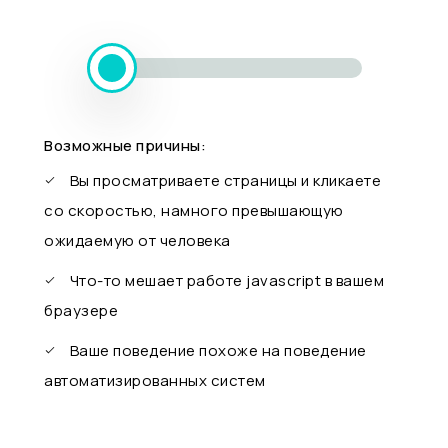
Возможные причины:
Вы просматриваете страницы и кликаете
со скоростью, намного превышающую
ожидаемую от человека
Что-то мешает работе javascript в вашем
браузере
Ваше поведение похоже на поведение
автоматизированных систем