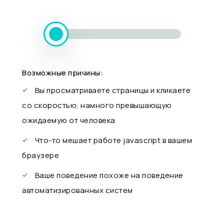
Возможные причины:
Вы просматриваете страницы и кликаете
со скоростью, намного превышающую
ожидаемую от человека
Что-то мешает работе javascript в вашем
браузере
Ваше поведение похоже на поведение
автоматизированных систем