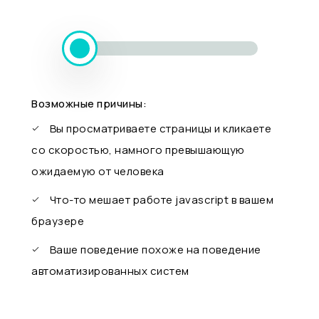
Возможные причины:
Вы просматриваете страницы и кликаете
со скоростью, намного превышающую
ожидаемую от человека
Что-то мешает работе javascript в вашем
браузере
Ваше поведение похоже на поведение
автоматизированных систем