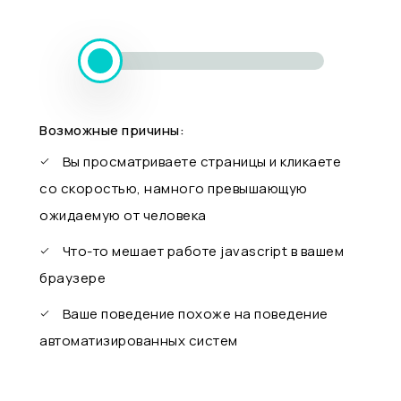
Возможные причины:
Вы просматриваете страницы и кликаете
со скоростью, намного превышающую
ожидаемую от человека
Что-то мешает работе javascript в вашем
браузере
Ваше поведение похоже на поведение
автоматизированных систем