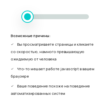
Возможные причины:
Вы просматриваете страницы и кликаете
со скоростью, намного превышающую
ожидаемую от человека
Что-то мешает работе javascript в вашем
браузере
Ваше поведение похоже на поведение
автоматизированных систем