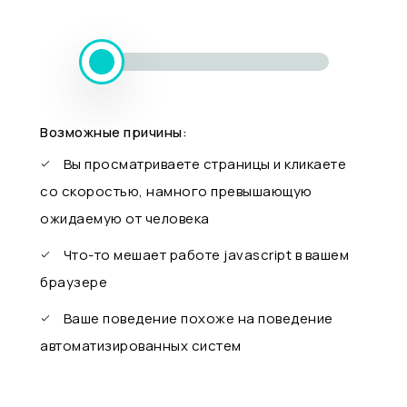
Возможные причины:
Вы просматриваете страницы и кликаете
со скоростью, намного превышающую
ожидаемую от человека
Что-то мешает работе javascript в вашем
браузере
Ваше поведение похоже на поведение
автоматизированных систем