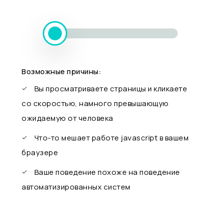
Возможные причины:
Вы просматриваете страницы и кликаете
со скоростью, намного превышающую
ожидаемую от человека
Что-то мешает работе javascript в вашем
браузере
Ваше поведение похоже на поведение
автоматизированных систем