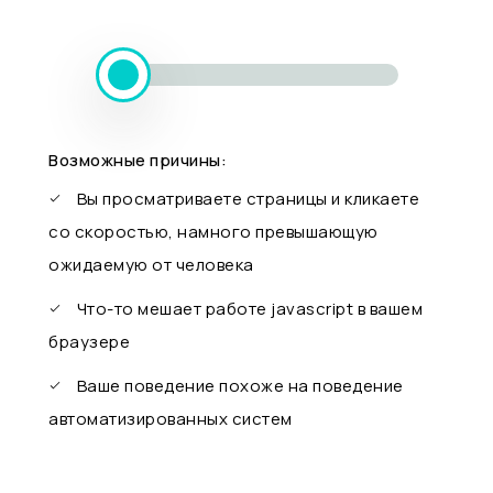
Возможные причины:
Вы просматриваете страницы и кликаете
со скоростью, намного превышающую
ожидаемую от человека
Что-то мешает работе javascript в вашем
браузере
Ваше поведение похоже на поведение
автоматизированных систем