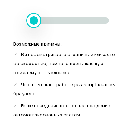
Возможные причины:
Вы просматриваете страницы и кликаете
со скоростью, намного превышающую
ожидаемую от человека
Что-то мешает работе javascript в вашем
браузере
Ваше поведение похоже на поведение
автоматизированных систем