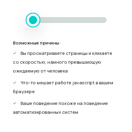
Возможные причины:
Вы просматриваете страницы и кликаете
со скоростью, намного превышающую
ожидаемую от человека
Что-то мешает работе javascript в вашем
браузере
Ваше поведение похоже на поведение
автоматизированных систем