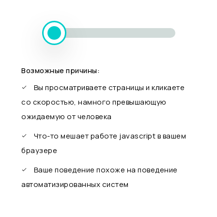
Возможные причины:
Вы просматриваете страницы и кликаете
со скоростью, намного превышающую
ожидаемую от человека
Что-то мешает работе javascript в вашем
браузере
Ваше поведение похоже на поведение
автоматизированных систем