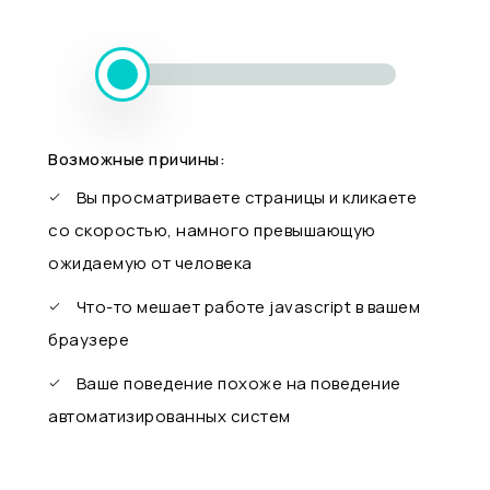
Возможные причины:
Вы просматриваете страницы и кликаете
со скоростью, намного превышающую
ожидаемую от человека
Что-то мешает работе javascript в вашем
браузере
Ваше поведение похоже на поведение
автоматизированных систем