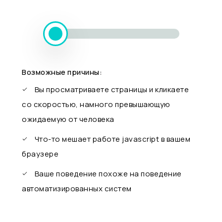
Возможные причины:
Вы просматриваете страницы и кликаете
со скоростью, намного превышающую
ожидаемую от человека
Что-то мешает работе javascript в вашем
браузере
Ваше поведение похоже на поведение
автоматизированных систем