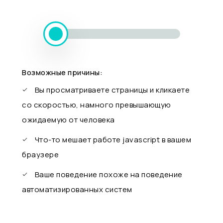
Возможные причины:
Вы просматриваете страницы и кликаете
со скоростью, намного превышающую
ожидаемую от человека
Что-то мешает работе javascript в вашем
браузере
Ваше поведение похоже на поведение
автоматизированных систем