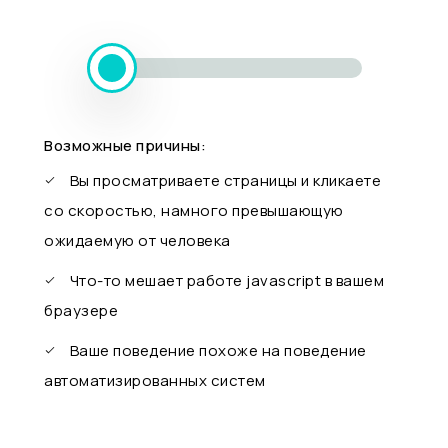
Возможные причины:
Вы просматриваете страницы и кликаете
со скоростью, намного превышающую
ожидаемую от человека
Что-то мешает работе javascript в вашем
браузере
Ваше поведение похоже на поведение
автоматизированных систем