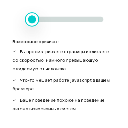
Возможные причины:
Вы просматриваете страницы и кликаете
со скоростью, намного превышающую
ожидаемую от человека
Что-то мешает работе javascript в вашем
браузере
Ваше поведение похоже на поведение
автоматизированных систем